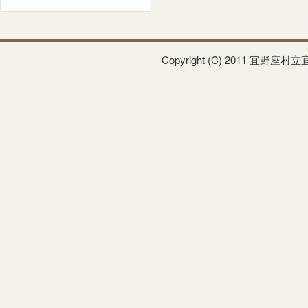
Copyright (C) 2011 宜野座村立宜