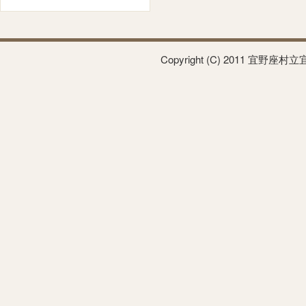
Copyright (C) 2011 宜野座村立宜