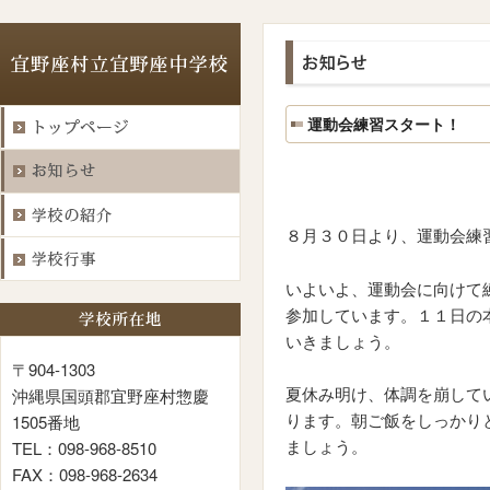
運動会練習スタート！
８月３０日より、運動会練
いよいよ、運動会に向けて
参加しています。１１日の
いきましょう。
〒904-1303
夏休み明け、体調を崩して
沖縄県国頭郡宜野座村惣慶
ります。朝ご飯をしっかり
1505番地
ましょう。
TEL：098-968-8510
FAX：098-968-2634