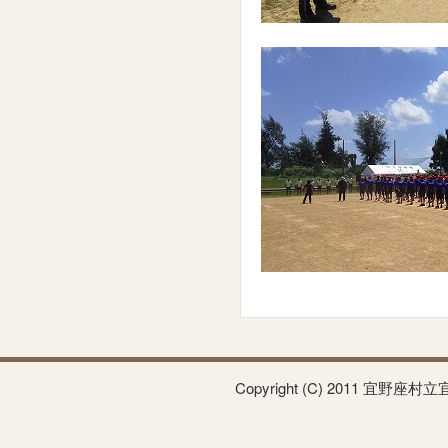
Copyright (C) 2011 宜野座村立宜