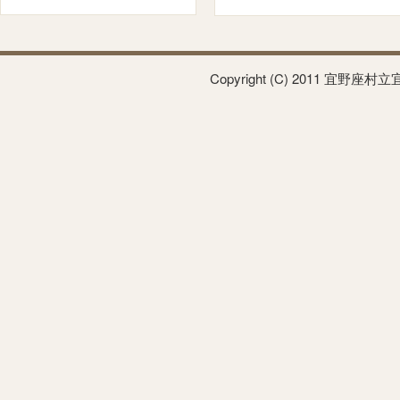
Copyright (C) 2011 宜野座村立宜