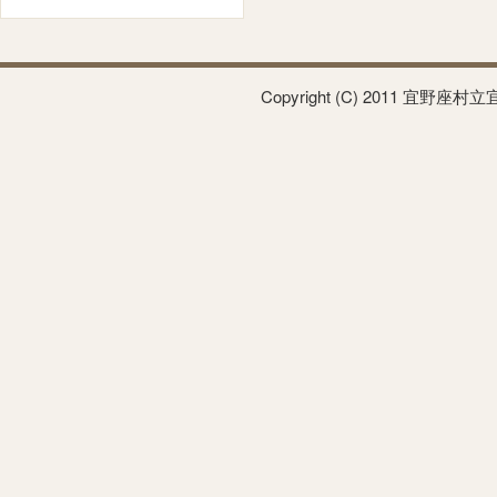
Copyright (C) 2011 宜野座村立宜