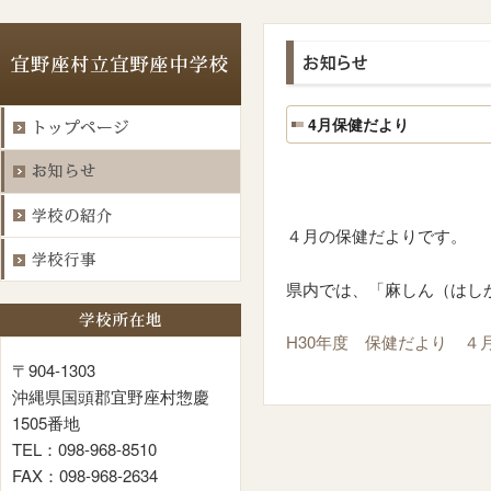
4月保健だより
４月の保健だよりです。
県内では、「麻しん（はし
H30年度 保健だより ４
〒904-1303
沖縄県国頭郡宜野座村惣慶
1505番地
TEL：098-968-8510
FAX：098-968-2634