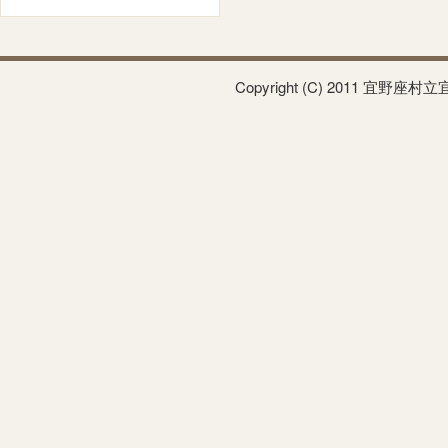
Copyright (C) 2011 宜野座村立宜