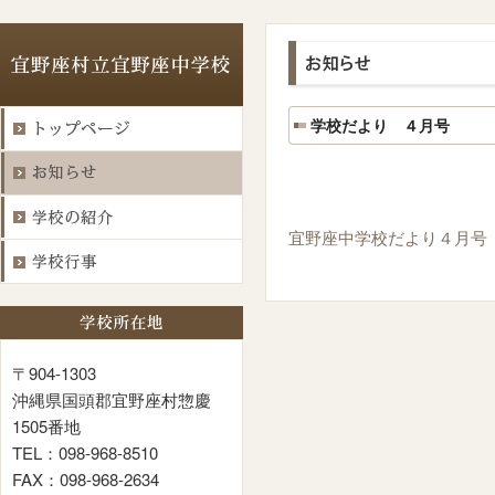
学校だより ４月号
宜野座中学校だより４月号
〒904-1303
沖縄県国頭郡宜野座村惣慶
1505番地
TEL：098-968-8510
FAX：098-968-2634