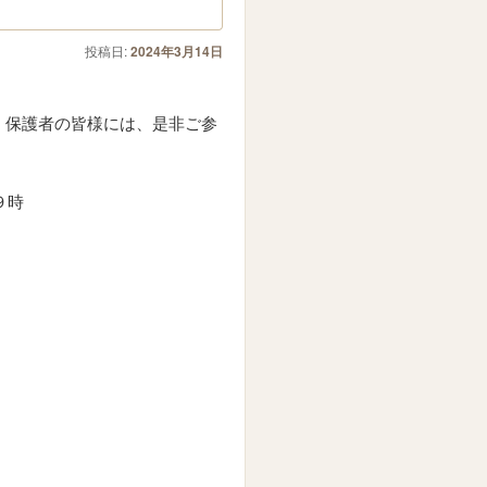
投稿日:
2024年3月14日
。保護者の皆様には、是非ご参
９時