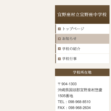
〒904-1303
沖縄県国頭郡宜野座村惣慶
1505番地
TEL：098-968-8510
FAX：098-968-2634