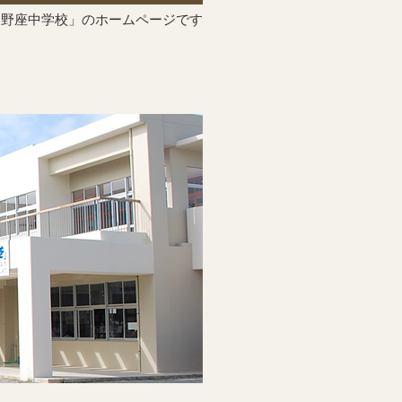
宜野座中学校」のホームページです