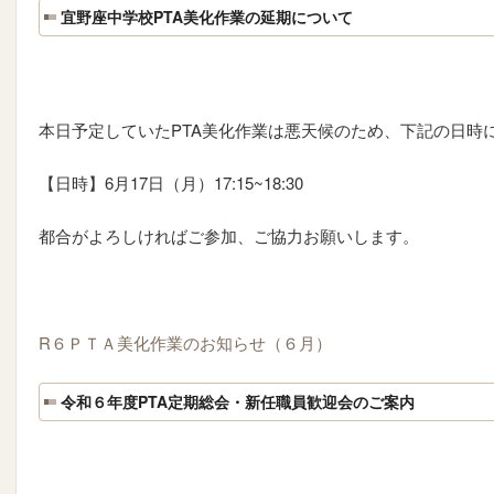
宜野座中学校PTA美化作業の延期について
本日予定していたPTA美化作業は悪天候のため、下記の日時
【日時】6月17日（月）17:15~18:30
都合がよろしければご参加、ご協力お願いします。
R６ＰＴＡ美化作業のお知らせ（６月）
令和６年度PTA定期総会・新任職員歓迎会のご案内