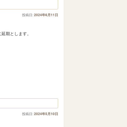
投稿日:
2024年6月11日
に延期とします。
投稿日:
2024年5月10日