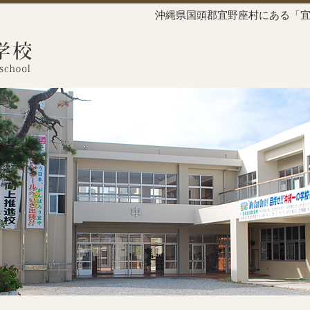
沖縄県国頭郡宜野座村にある「