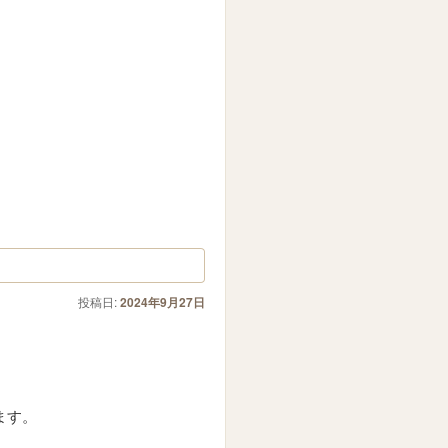
投稿日:
2024年9月27日
ます。