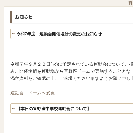
宜
令和7年度 運動会開催場所の変更のお知らせ
令和７年９月２３日(火)に予定されている運動会について、
み、開催場所を運動場から宜野座ドームで実施することとな
添付資料をご確認の上、ご来場くださいますようお願い申し
運動会 ドームへ変更
【本日の宜野座中学校運動会について】