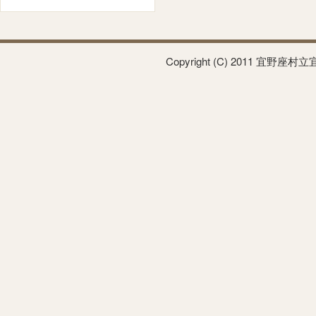
Copyright (C) 2011 宜野座村立宜