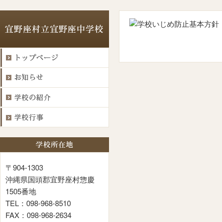
〒904-1303
沖縄県国頭郡宜野座村惣慶
1505番地
TEL：098-968-8510
FAX：098-968-2634